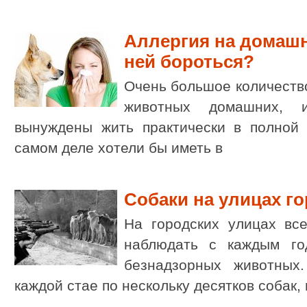
Аллергия на домашн
ней бороться?
Очень большое количеств
животных домашних, 
вынуждены жить практически в полной 
самом деле хотели бы иметь в
Собаки на улицах г
На городских улицах в
наблюдать с каждым го
безнадзорных животных.
каждой стае по нескольку десятков собак, 