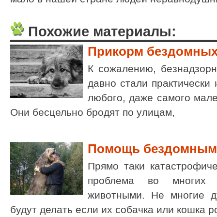
Похожие материалы:
Прикорм бездомных
К сожалению, безнадзор
давно стали практически
любого, даже самого мале
Они бесцельно бродят по улицам,
Помощь бездомным
Прямо таки катастрофиче
проблема во многих 
животными. Не многие д
будут делать если их собачка или кошка р