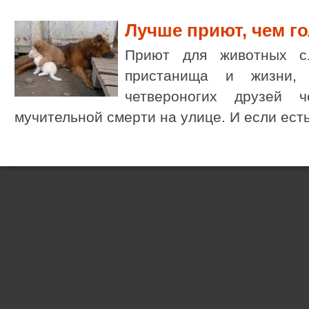
Лучше приют, чем г
Приют для животных с
пристанища и жизни,
четвероногих друзей 
мучительной смерти на улице. И если ест