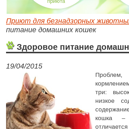
приюта
Приют для безнадзорных животны
питание домашних кошек
Здоровое питание домашн
19/04/2015
Проблем
кормлением
три: высо
низкое со
содержание
кошка – 
отличается