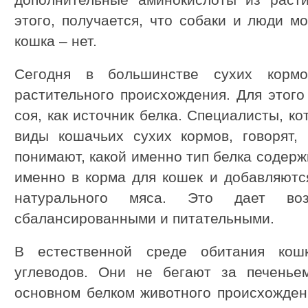
дополнительные аминокислоты из расти
этого, получается, что собаки и люди м
кошка – нет.
Сегодня в большинстве сухих корм
растительного происхождения. Для этого 
соя, как источник белка. Специалисты, 
виды кошачьих сухих кормов, говорят,
понимают, какой именно тип белка содерж
именно в корма для кошек и добавляютс
натурального мяса. Это дает воз
сбалансированными и питательными.
В естественной среде обитания кош
углеводов. Они не бегают за печенье
основном белком животного происхожден