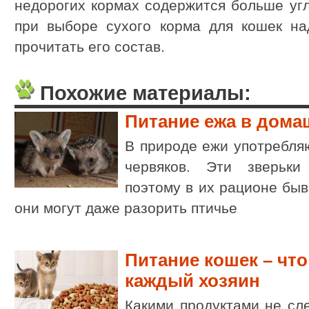
недорогих кормах содержится больше угл
при выборе сухого корма для кошек на
прочитать его состав.
Похожие материалы:
Питание ежа в дома
В природе ежи употребля
червяков. Эти зверьки
поэтому в их рационе быв
они могут даже разорить птичье
Питание кошек – что
каждый хозяин
Какими продуктами не сл